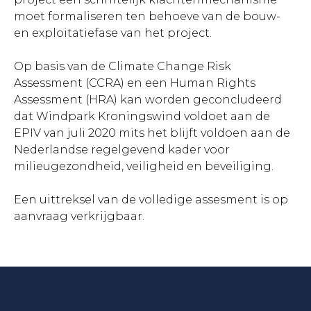
moet formaliseren ten behoeve van de bouw-
en exploitatiefase van het project.
Op basis van de Climate Change Risk
Assessment (CCRA) en een Human Rights
Assessment (HRA) kan worden geconcludeerd
dat Windpark Kroningswind voldoet aan de
EPIV van juli 2020 mits het blijft voldoen aan de
Nederlandse regelgevend kader voor
milieugezondheid, veiligheid en beveiliging.
Een uittreksel van de volledige assesment is op
aanvraag verkrijgbaar.