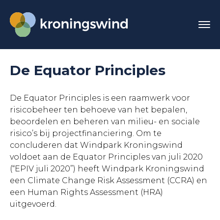
De Equator Principles
De Equator Principles is een raamwerk voor
risicobeheer ten behoeve van het bepalen,
beoordelen en beheren van milieu- en sociale
risico’s bij projectfinanciering. Om te
concluderen dat Windpark Kroningswind
voldoet aan de Equator Principles van juli 2020
(“EPIV juli 2020”) heeft Windpark Kroningswind
een Climate Change Risk Assessment (CCRA) en
een Human Rights Assessment (HRA)
uitgevoerd.