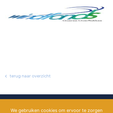
terug naar overzicht
We gebruiken cookies om ervoor te zorgen