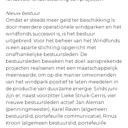
Nieuw bestuur
Omdat er steeds meer geld ter beschikking is
door meerdere operationele windparken en het
windfonds succesvol is, is het bestuur
uitgebreid. Voor het beheer van het Windfonds
is een aparte stichting opgericht met
onafhankelijke bestuursleden. De
bestuursleden bewaken het doel: aansprekende
projecten realiseren met een maatschappelijk
meerwaarde, om op die manier omwonenden
van het windpark positief te laten meedelen in
de productie van duurzame energie. Sinds juni
zijn er, naast voorzitter Lieke Struik-Gerris, vier
nieuwe bestuursleden actief: Jan Aleman
(penningmeester), Karel Raven (algemeen
bestuurslid, portefeuille communicatie), Rinus
Kroon (algemeen bestuurslid, portefeuille