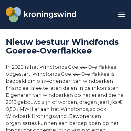
Nieuw bestuur Windfonds
Goeree-Overflakkee
In 2020 is het Windfonds Goeree-Overflakkee
opgestart. Windfonds Goeree-Overflakkee is
bedoeld om omwonenden van windparken
financieel mee te laten delen in de inkomsten.
Eigenaren van windparken op het eiland die na
2016 gebouwd zijn of worden, dragen jaarlijks €
0,50 / MWH af aan het Windfonds, zo ook
Windpark Kroningswind. Bewoners en
organisaties kunnen een beroep doen op het
fonds voor ondersteuning van projecten.