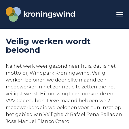
Veilig werken wordt
beloond
Na het werk weer gezond naar huis, dat is het
motto bij Windpark Kroningswind. Veilig
werken belonen we door elke maand een
medewerker in het zonnetje te zetten die het
veiligst werkt. Hij ontvangt een oorkonde en
VVV Cadeaubon. Deze maand hebben we 2
medewerkers die we belonen voor hun inzet op
het gebied van Veiligheid: Rafael Pena Pallas en
Jose Manuel Blanco Otero.