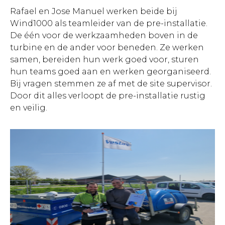
Rafael en Jose Manuel werken beide bij
Wind1000 als teamleider van de pre-installatie.
De één voor de werkzaamheden boven in de
turbine en de ander voor beneden. Ze werken
samen, bereiden hun werk goed voor, sturen
hun teams goed aan en werken georganiseerd.
Bij vragen stemmen ze af met de site supervisor.
Door dit alles verloopt de pre-installatie rustig
en veilig.