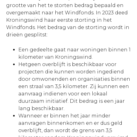
grootte van het te storten bedrag bepaald en
overgemaakt naar het Windfonds. In 2023 deed
Kroningswind haar eerste storting in het
Windfonds. Het bedrag van de storting wordt in
drieën gesplitst:
Een gedeelte gaat naar woningen binnen 1
kilometer van Kroningswind.
Hetgeen overblijft is beschikbaar voor
projecten die kunnen worden ingediend
door omwonenden en organisaties binnen
een straal van 3,5 kilometer. Zij kunnen een
aanvraag indienen voor een lokaal
duurzaam initiatief. Dit bedrag is een jaar
lang beschikbaar.
Wanneer er binnen het jaar minder
aanvragen binnenkomen en er dus geld
overblijft, dan wordt de grens van 3,5