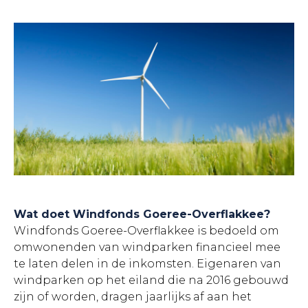
Wat doet Windfonds Goeree-Overflakkee?
Windfonds Goeree-Overflakkee is bedoeld om
omwonenden van windparken financieel mee
te laten delen in de inkomsten. Eigenaren van
windparken op het eiland die na 2016 gebouwd
zijn of worden, dragen jaarlijks af aan het