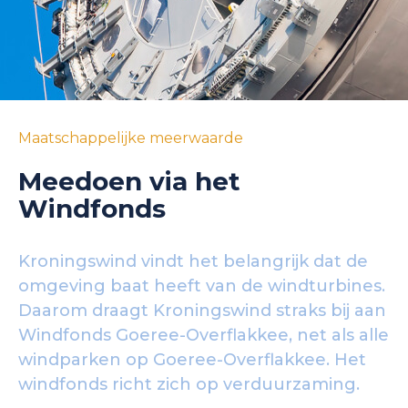
Maatschappelijke meerwaarde
Meedoen via het
Windfonds
Kroningswind vindt het belangrijk dat de
omgeving baat heeft van de windturbines.
Daarom draagt Kroningswind straks bij aan
Windfonds Goeree-Overflakkee, net als alle
windparken op Goeree-Overflakkee. Het
windfonds richt zich op verduurzaming.