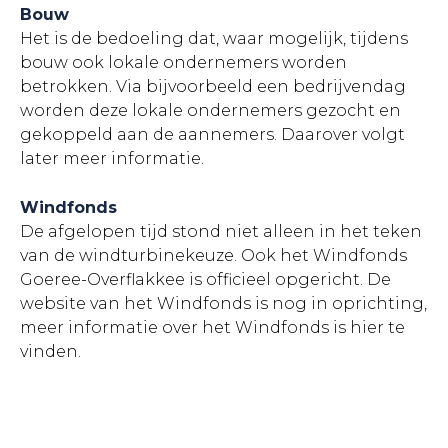
Bouw
Het is de bedoeling dat, waar mogelijk, tijdens
bouw ook lokale ondernemers worden
betrokken. Via bijvoorbeeld een bedrijvendag
worden deze lokale ondernemers gezocht en
gekoppeld aan de aannemers. Daarover volgt
later meer informatie.
Windfonds
De afgelopen tijd stond niet alleen in het teken
van de windturbinekeuze. Ook het Windfonds
Goeree-Overflakkee is officieel opgericht. De
website van het Windfonds is nog in oprichting,
meer informatie over het Windfonds is hier te
vinden.