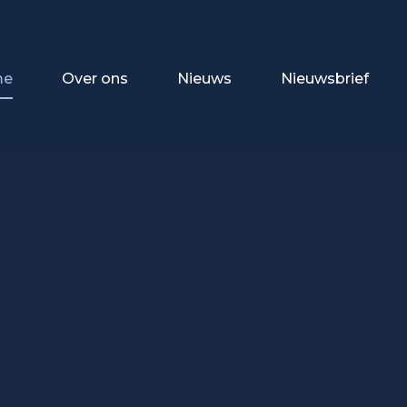
me
Over ons
Nieuws
Nieuwsbrief