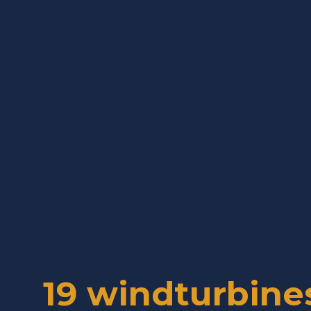
19 windturbine