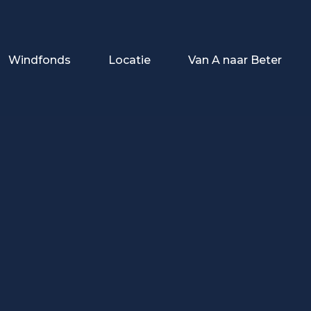
Windfonds
Locatie
Van A naar Beter