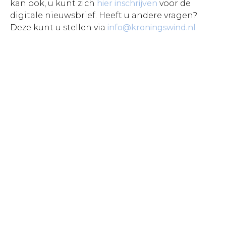
kan ook, u kunt zich
hier inschrijven
voor de
digitale nieuwsbrief. Heeft u andere vragen?
Deze kunt u stellen via
info@kroningswind.nl